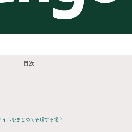
目次
ァイルをまとめて管理する場合