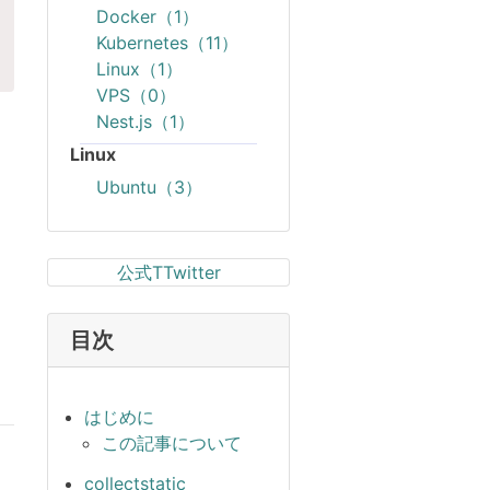
Docker（1）
Kubernetes（11）
Linux（1）
VPS（0）
Nest.js（1）
Linux
Ubuntu（3）
公式TTwitter
目次
はじめに
この記事について
collectstatic