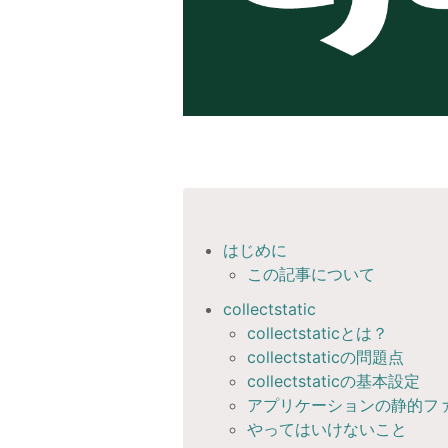
はじめに
この記事について
collectstatic
collectstaticとは？
collectstaticの問題点
collectstaticの基本設定
アプリケーションの静的フ
やってはいけないこと