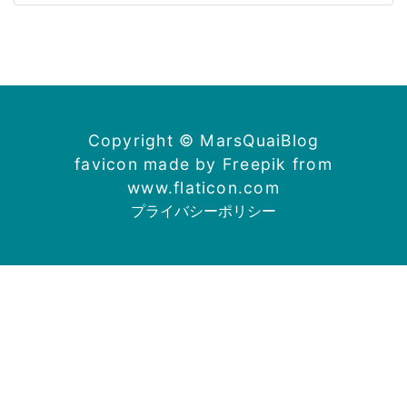
Copyright © MarsQuaiBlog
favicon made by Freepik from
www.flaticon.com
プライバシーポリシー