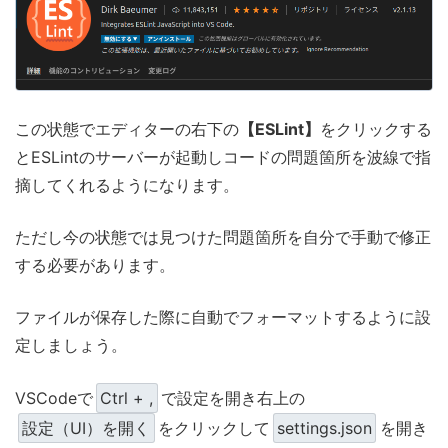
この状態でエディターの右下の
【ESLint】
をクリックする
とESLintのサーバーが起動しコードの問題箇所を波線で指
摘してくれるようになります。
ただし今の状態では見つけた問題箇所を自分で手動で修正
する必要があります。
ファイルが保存した際に自動でフォーマットするように設
定しましょう。
VSCodeで
Ctrl + ,
で設定を開き右上の
設定（UI）を開く
をクリックして
settings.json
を開き