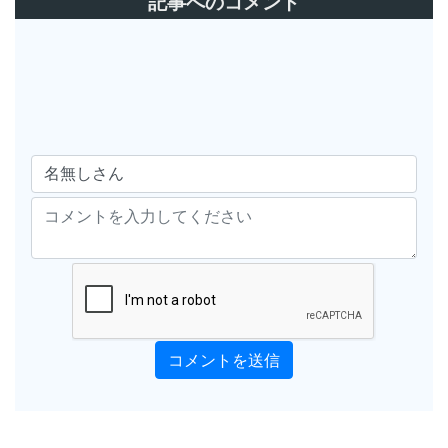
記事へのコメント
コメントを送信