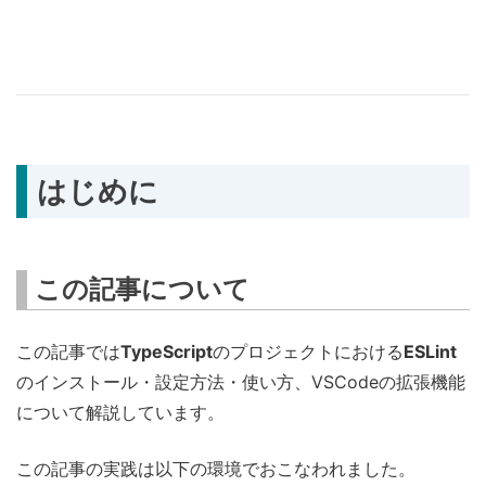
はじめに
この記事について
この記事では
TypeScript
のプロジェクトにおける
ESLint
のインストール・設定方法・使い方、VSCodeの拡張機能
について解説しています。
この記事の実践は以下の環境でおこなわれました。