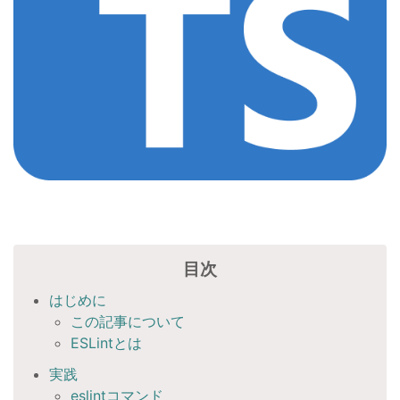
目次
はじめに
この記事について
ESLintとは
実践
eslintコマンド