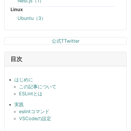
Nest.js（1）
Linux
Ubuntu（3）
公式TTwitter
目次
はじめに
この記事について
ESLintとは
実践
eslintコマンド
VSCodeの設定