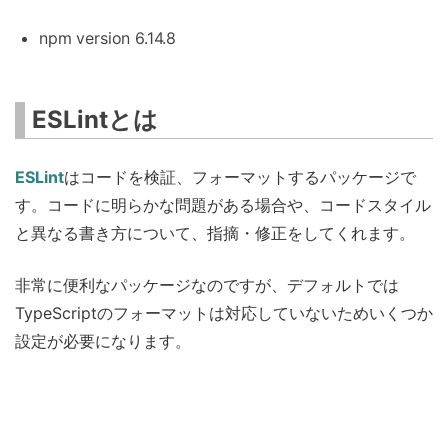
npm version 6.14.8
ESLintとは
ESLint
はコードを検証、フォーマットするパッケージで
す。コードに明らかな問題がある場合や、コードスタイル
と異なる書き方について、指摘・修正をしてくれます。
非常に便利なパッケージなのですが、デフォルトでは
TypeScriptのフォーマットは対応していないためいくつか
設定が必要になります。