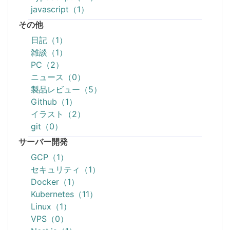
javascript（1）
その他
日記（1）
雑談（1）
PC（2）
ニュース（0）
製品レビュー（5）
Github（1）
イラスト（2）
git（0）
サーバー開発
GCP（1）
セキュリティ（1）
Docker（1）
Kubernetes（11）
Linux（1）
VPS（0）