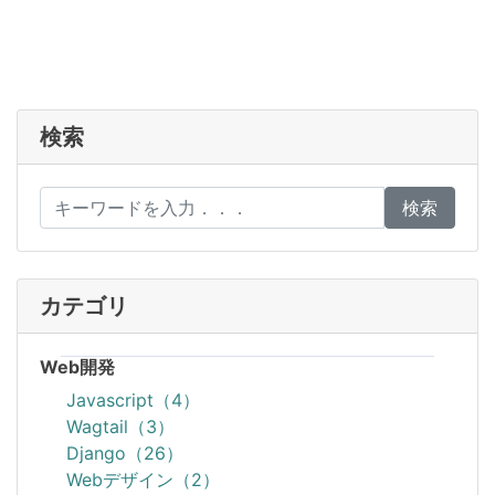
検索
検索
カテゴリ
Web開発
Javascript（4）
Wagtail（3）
Django（26）
Webデザイン（2）