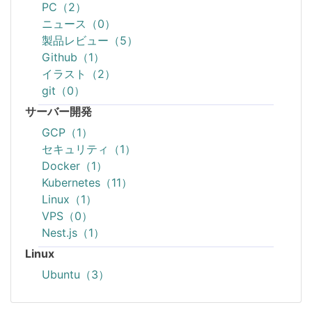
PC（2）
ニュース（0）
製品レビュー（5）
Github（1）
イラスト（2）
git（0）
サーバー開発
GCP（1）
セキュリティ（1）
Docker（1）
Kubernetes（11）
Linux（1）
VPS（0）
Nest.js（1）
Linux
Ubuntu（3）