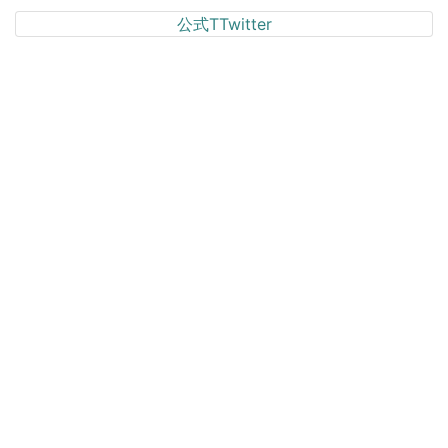
公式TTwitter