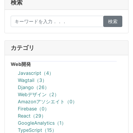
検索
検索
カテゴリ
Web開発
Javascript（4）
Wagtail（3）
Django（26）
Webデザイン（2）
Amazonアソシエイト（0）
Firebase（0）
React（29）
GoogleAnalytics（1）
TypeScript（15）