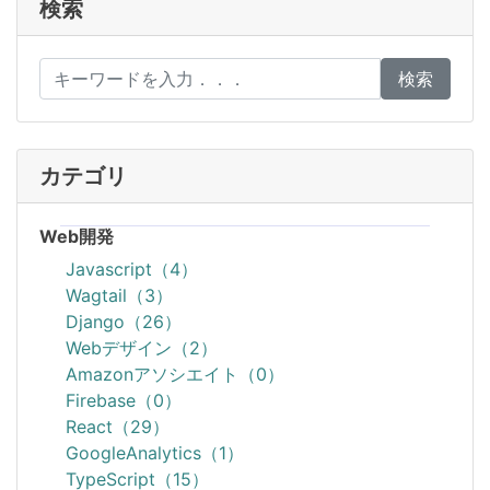
検索
検索
カテゴリ
Web開発
Javascript（4）
Wagtail（3）
Django（26）
Webデザイン（2）
Amazonアソシエイト（0）
Firebase（0）
React（29）
GoogleAnalytics（1）
TypeScript（15）