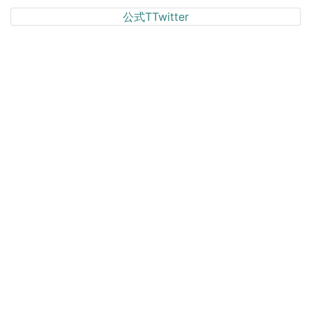
公式TTwitter