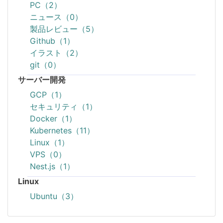
PC（2）
ニュース（0）
製品レビュー（5）
Github（1）
イラスト（2）
git（0）
サーバー開発
GCP（1）
セキュリティ（1）
Docker（1）
Kubernetes（11）
Linux（1）
VPS（0）
Nest.js（1）
Linux
Ubuntu（3）