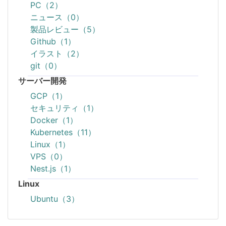
PC（2）
ニュース（0）
製品レビュー（5）
Github（1）
イラスト（2）
git（0）
サーバー開発
GCP（1）
セキュリティ（1）
Docker（1）
Kubernetes（11）
Linux（1）
VPS（0）
Nest.js（1）
Linux
Ubuntu（3）