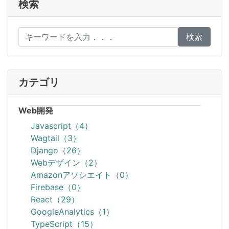
検索
検索
カテゴリ
Web開発
Javascript（4）
Wagtail（3）
Django（26）
Webデザイン（2）
Amazonアソシエイト（0）
Firebase（0）
React（29）
GoogleAnalytics（1）
TypeScript（15）