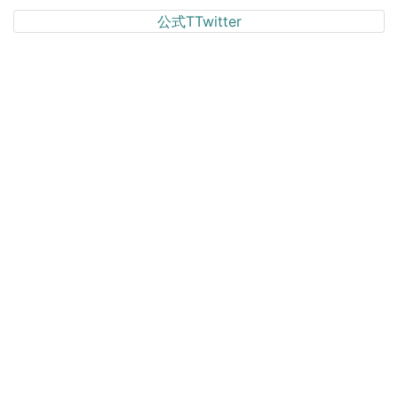
公式TTwitter