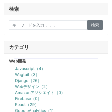
検索
検索
カテゴリ
Web開発
Javascript（4）
Wagtail（3）
Django（26）
Webデザイン（2）
Amazonアソシエイト（0）
Firebase（0）
React（29）
GoogleAnalytics（1）