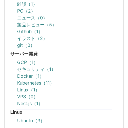
雑談（1）
PC（2）
ニュース（0）
製品レビュー（5）
Github（1）
イラスト（2）
git（0）
サーバー開発
GCP（1）
セキュリティ（1）
Docker（1）
Kubernetes（11）
Linux（1）
VPS（0）
Nest.js（1）
Linux
Ubuntu（3）