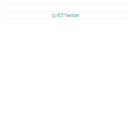
公式TTwitter