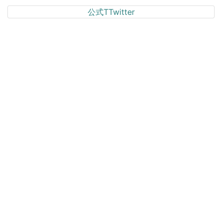
公式TTwitter