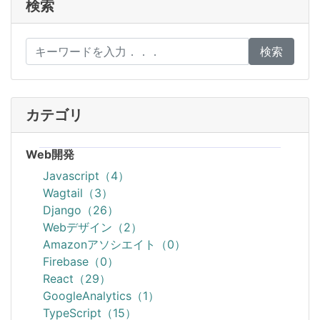
検索
検索
カテゴリ
Web開発
Javascript（4）
Wagtail（3）
Django（26）
Webデザイン（2）
Amazonアソシエイト（0）
Firebase（0）
React（29）
GoogleAnalytics（1）
TypeScript（15）