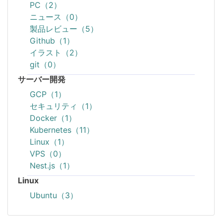
PC（2）
ニュース（0）
製品レビュー（5）
Github（1）
イラスト（2）
git（0）
サーバー開発
GCP（1）
セキュリティ（1）
Docker（1）
Kubernetes（11）
Linux（1）
VPS（0）
Nest.js（1）
Linux
Ubuntu（3）