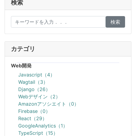
検索
検索
カテゴリ
Web開発
Javascript（4）
Wagtail（3）
Django（26）
Webデザイン（2）
Amazonアソシエイト（0）
Firebase（0）
React（29）
GoogleAnalytics（1）
TypeScript（15）