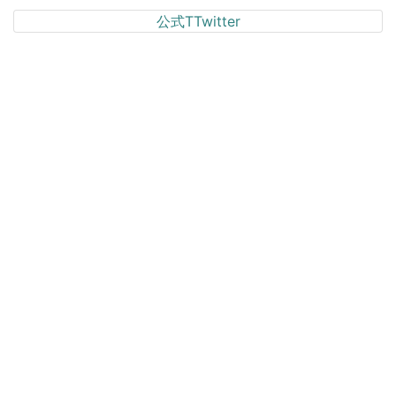
公式TTwitter