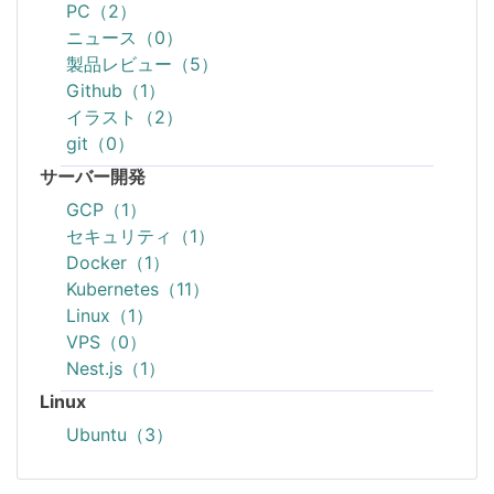
PC（2）
ニュース（0）
製品レビュー（5）
Github（1）
イラスト（2）
git（0）
サーバー開発
GCP（1）
セキュリティ（1）
Docker（1）
Kubernetes（11）
Linux（1）
VPS（0）
Nest.js（1）
Linux
Ubuntu（3）