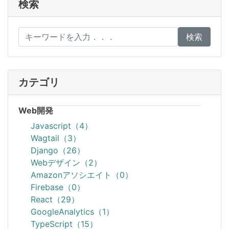
検索
検索
カテゴリ
Web開発
Javascript（4）
Wagtail（3）
Django（26）
Webデザイン（2）
Amazonアソシエイト（0）
Firebase（0）
React（29）
GoogleAnalytics（1）
TypeScript（15）