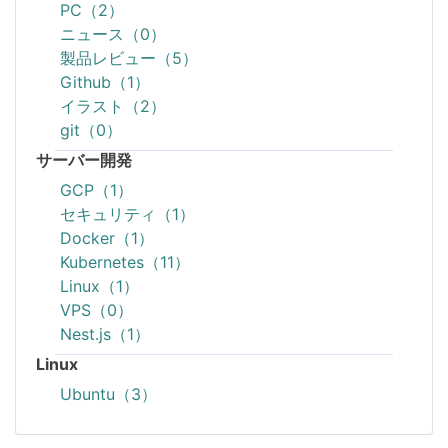
PC（2）
ニュース（0）
製品レビュー（5）
Github（1）
イラスト（2）
git（0）
サーバー開発
GCP（1）
セキュリティ（1）
Docker（1）
Kubernetes（11）
Linux（1）
VPS（0）
Nest.js（1）
Linux
Ubuntu（3）