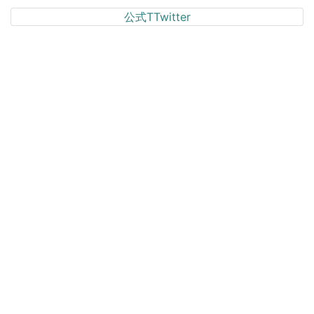
公式TTwitter