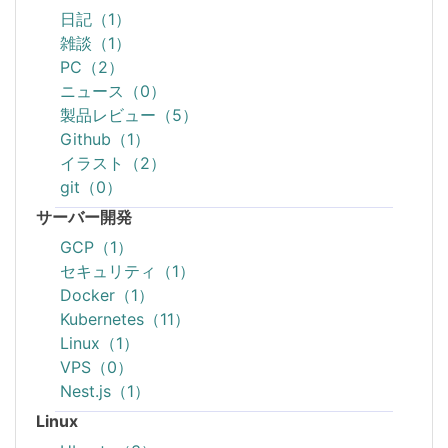
日記（1）
雑談（1）
PC（2）
ニュース（0）
製品レビュー（5）
Github（1）
イラスト（2）
git（0）
サーバー開発
GCP（1）
セキュリティ（1）
Docker（1）
Kubernetes（11）
Linux（1）
VPS（0）
Nest.js（1）
Linux