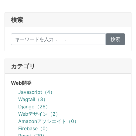
検索
検索
カテゴリ
Web開発
Javascript（4）
Wagtail（3）
Django（26）
Webデザイン（2）
Amazonアソシエイト（0）
Firebase（0）
React（29）