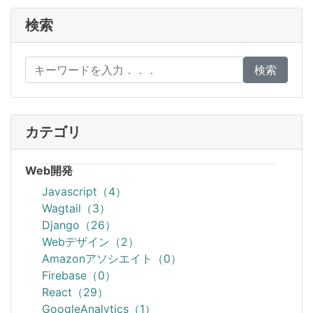
検索
検索
カテゴリ
Web開発
Javascript（4）
Wagtail（3）
Django（26）
Webデザイン（2）
Amazonアソシエイト（0）
Firebase（0）
React（29）
GoogleAnalytics（1）