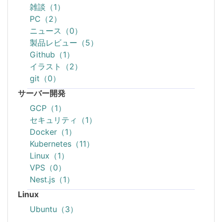
雑談（1）
PC（2）
ニュース（0）
製品レビュー（5）
Github（1）
イラスト（2）
git（0）
サーバー開発
GCP（1）
セキュリティ（1）
Docker（1）
Kubernetes（11）
Linux（1）
VPS（0）
Nest.js（1）
Linux
Ubuntu（3）