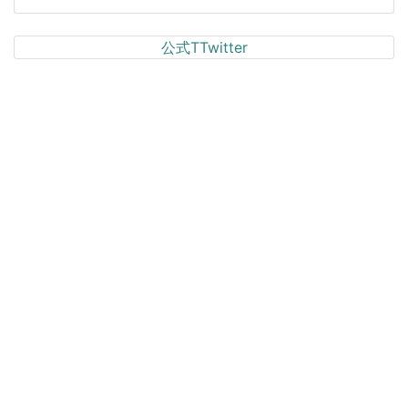
公式TTwitter