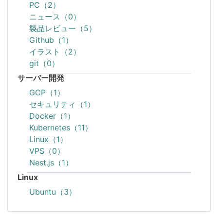
PC（2）
ニュース（0）
製品レビュー（5）
Github（1）
イラスト（2）
git（0）
サーバー開発
GCP（1）
セキュリティ（1）
Docker（1）
Kubernetes（11）
Linux（1）
VPS（0）
Nest.js（1）
Linux
Ubuntu（3）