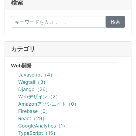
検索
検索
カテゴリ
Web開発
Javascript（4）
Wagtail（3）
Django（26）
Webデザイン（2）
Amazonアソシエイト（0）
Firebase（0）
React（29）
GoogleAnalytics（1）
TypeScript（15）