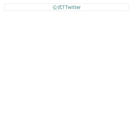
公式TTwitter