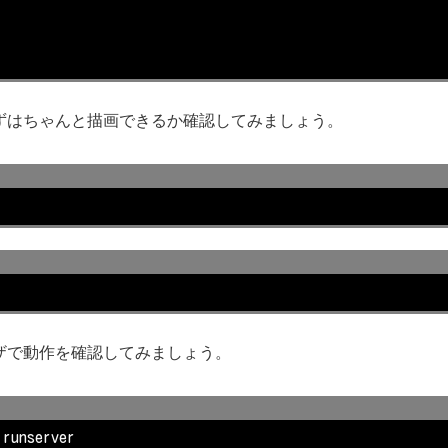
ずはちゃんと描画できるか確認してみましょう。
ザで動作を確認してみましょう。
 runserver