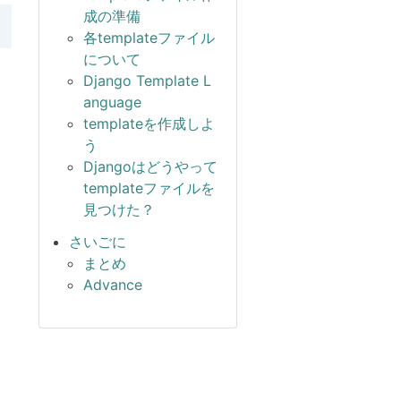
成の準備
各templateファイル
について
Django Template L
anguage
templateを作成しよ
う
Djangoはどうやって
templateファイルを
見つけた？
さいごに
まとめ
Advance