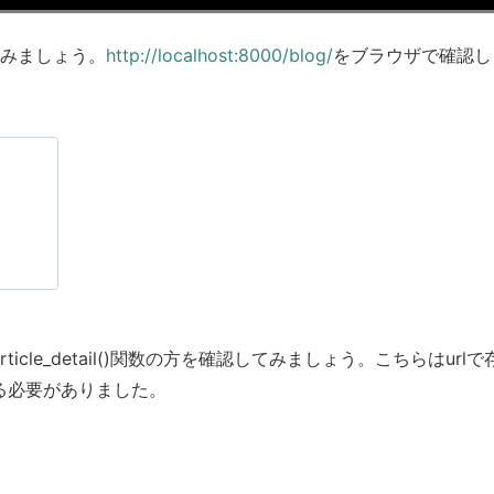
認してみましょう。
http://localhost:8000/blog/
をブラウザで確認し
cle_detail()関数の方を確認してみましょう。こちらはurlで
け取る必要がありました。
。