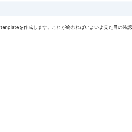
言語でtenplateを作成します。これが終わればいよいよ見た目の確認
！