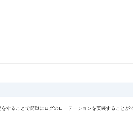
の設定をすることで簡単にログのローテーションを実装することが