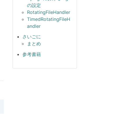
の設定
RotatingFileHandler
TimedRotatingFileH
andler
さいごに
まとめ
参考書籍