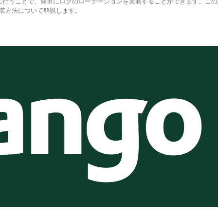
定を適切に行うことで、簡単にログのローテーションを実装することができます。こ
実装方法について解説します。