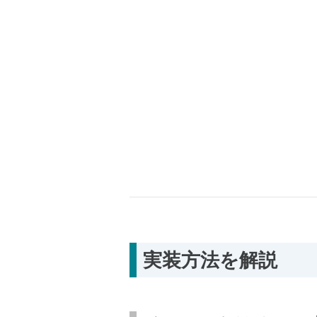
実装方法を解説