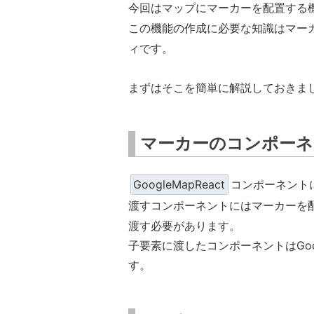
今回はマップにマーカーを配置する
この機能の作成に必要な知識はマーカーの
ィです。
まずはそこを簡単に解説しておきま
マーカーのコンポーネ
GoogleMapReact
コンポーネント
渡すコンポーネントにはマーカーを
渡す必要があります。
子要素に渡したコンポーネントはGoo
す。