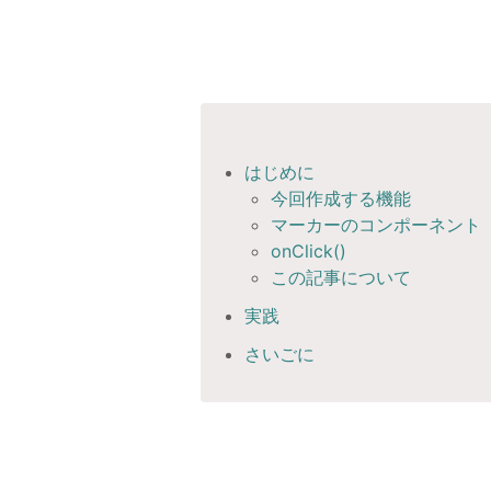
はじめに
今回作成する機能
マーカーのコンポーネント
onClick()
この記事について
実践
さいごに