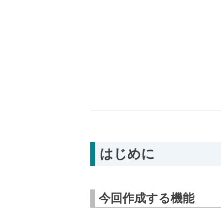
はじめに
今回作成する機能