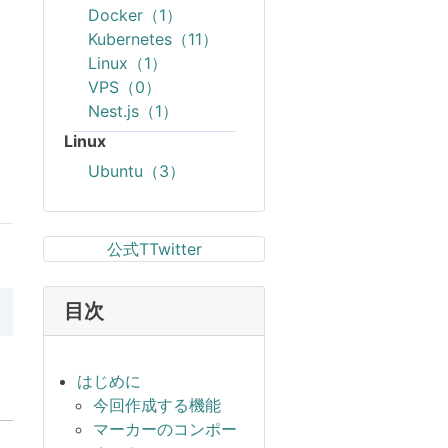
Docker（1）
Kubernetes（11）
Linux（1）
VPS（0）
Nest.js（1）
Linux
Ubuntu（3）
公式TTwitter
目次
はじめに
今回作成する機能
マーカーのコンポー