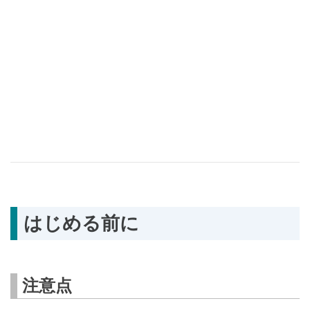
はじめる前に
注意点