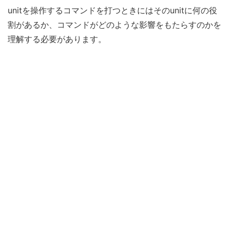
unitを操作するコマンドを打つときにはそのunitに何の役
割があるか、コマンドがどのような影響をもたらすのかを
理解する必要があります。