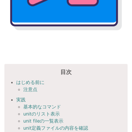
目次
はじめる前に
注意点
実践
基本的なコマンド
unitのリスト表示
unit fileの一覧表示
unit定義ファイルの内容を確認