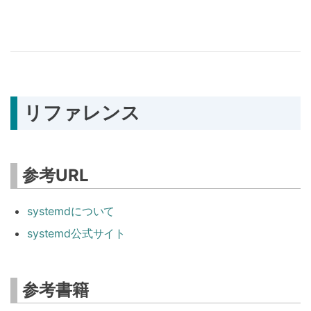
リファレンス
参考URL
systemdについて
systemd公式サイト
参考書籍