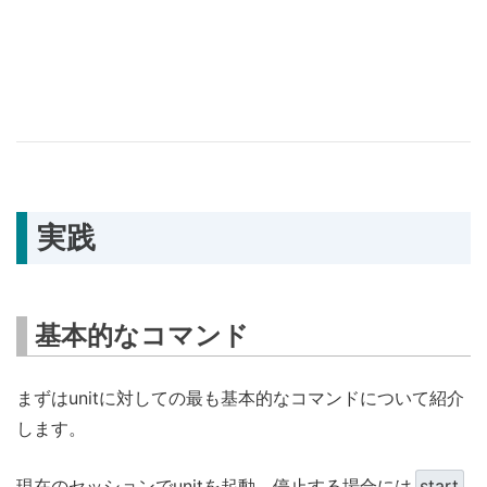
実践
基本的なコマンド
まずはunitに対しての最も基本的なコマンドについて紹介
します。
現在のセッションでunitを起動、停止する場合には
start