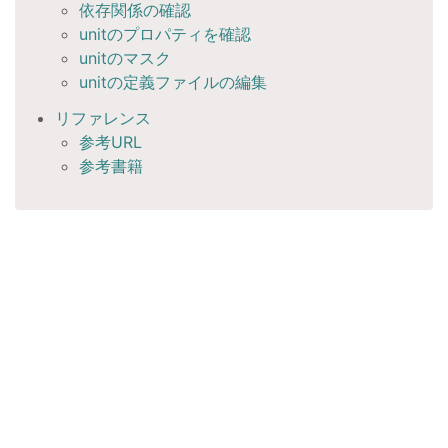
依存関係の確認
unitのプロパティを確認
unitのマスク
unitの定義ファイルの編集
リファレンス
参考URL
参考書籍