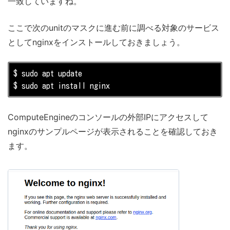
一致していますね。
ここで次のunitのマスクに進む前に調べる対象のサービス
としてnginxをインストールしておきましょう。
$ sudo apt update

$ sudo apt install nginx
ComputeEngineのコンソールの外部IPにアクセスして
nginxのサンプルページが表示されることを確認しておき
ます。