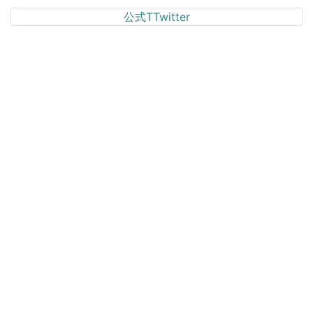
公式TTwitter