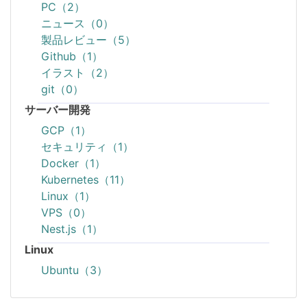
PC（2）
ニュース（0）
製品レビュー（5）
Github（1）
イラスト（2）
git（0）
サーバー開発
GCP（1）
セキュリティ（1）
Docker（1）
Kubernetes（11）
Linux（1）
VPS（0）
Nest.js（1）
Linux
Ubuntu（3）