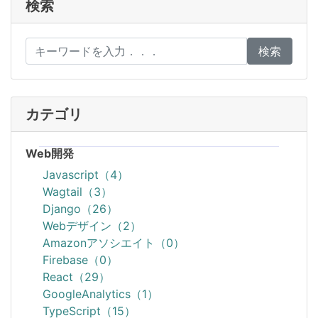
検索
検索
カテゴリ
Web開発
Javascript（4）
Wagtail（3）
Django（26）
Webデザイン（2）
Amazonアソシエイト（0）
Firebase（0）
React（29）
GoogleAnalytics（1）
TypeScript（15）