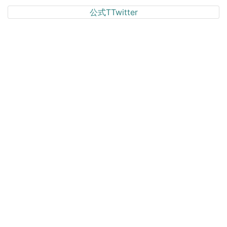
公式TTwitter