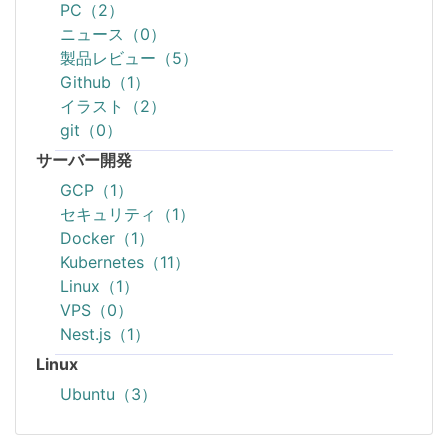
PC（2）
ニュース（0）
製品レビュー（5）
Github（1）
イラスト（2）
git（0）
サーバー開発
GCP（1）
セキュリティ（1）
Docker（1）
Kubernetes（11）
Linux（1）
VPS（0）
Nest.js（1）
Linux
Ubuntu（3）