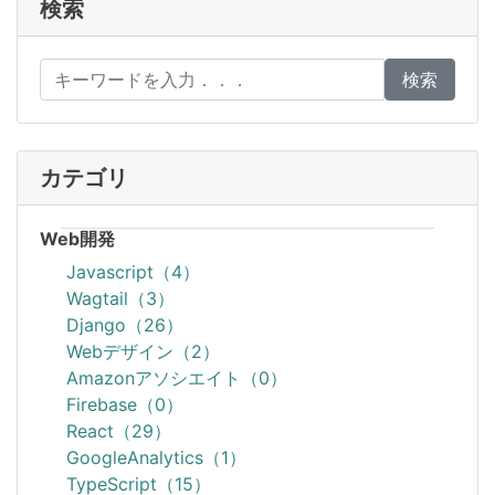
検索
検索
カテゴリ
Web開発
Javascript（4）
Wagtail（3）
Django（26）
Webデザイン（2）
Amazonアソシエイト（0）
Firebase（0）
React（29）
GoogleAnalytics（1）
TypeScript（15）