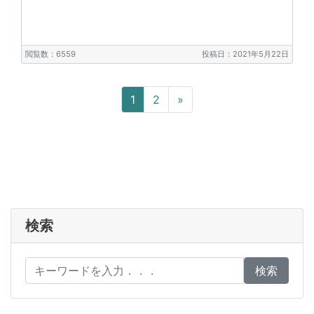
閲覧数：6559
投稿日：2021年5月22日
Next
1
2
»
検索
検索