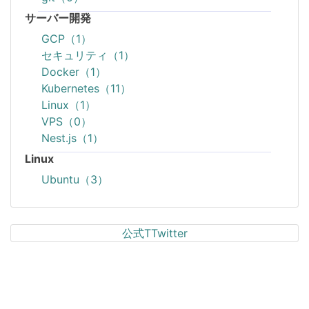
サーバー開発
GCP（1）
セキュリティ（1）
Docker（1）
Kubernetes（11）
Linux（1）
VPS（0）
Nest.js（1）
Linux
Ubuntu（3）
公式TTwitter