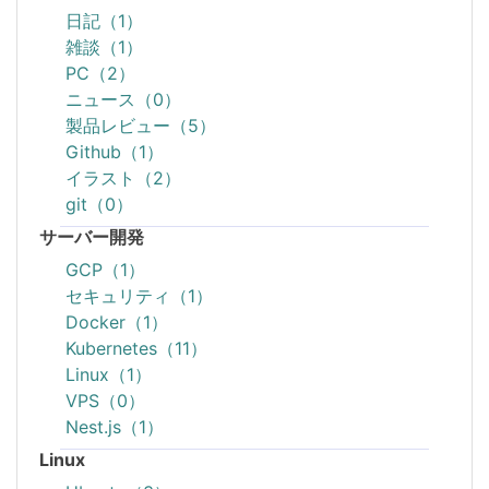
日記（1）
雑談（1）
PC（2）
ニュース（0）
製品レビュー（5）
Github（1）
イラスト（2）
git（0）
サーバー開発
GCP（1）
セキュリティ（1）
Docker（1）
Kubernetes（11）
Linux（1）
VPS（0）
Nest.js（1）
Linux