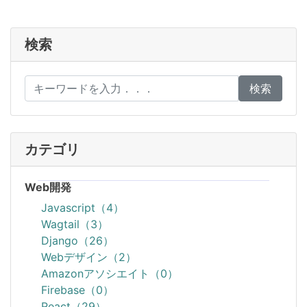
検索
検索
カテゴリ
Web開発
Javascript（4）
Wagtail（3）
Django（26）
Webデザイン（2）
Amazonアソシエイト（0）
Firebase（0）
React（29）