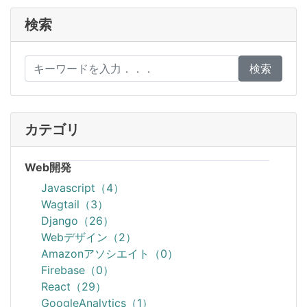
検索
検索
カテゴリ
Web開発
Javascript（4）
Wagtail（3）
Django（26）
Webデザイン（2）
Amazonアソシエイト（0）
Firebase（0）
React（29）
GoogleAnalytics（1）