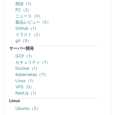
雑談（1）
PC（2）
ニュース（0）
製品レビュー（5）
Github（1）
イラスト（2）
git（0）
サーバー開発
GCP（1）
セキュリティ（1）
Docker（1）
Kubernetes（11）
Linux（1）
VPS（0）
Nest.js（1）
Linux
Ubuntu（3）