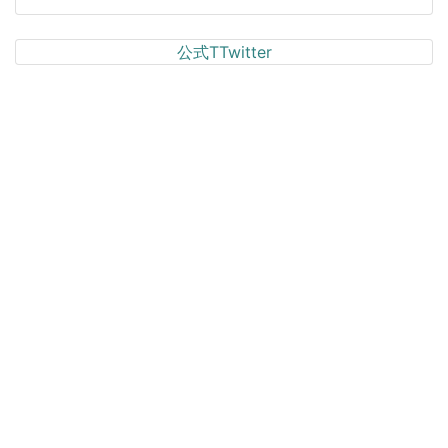
公式TTwitter