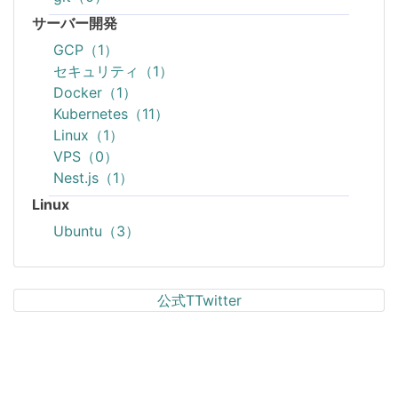
サーバー開発
GCP（1）
セキュリティ（1）
Docker（1）
Kubernetes（11）
Linux（1）
VPS（0）
Nest.js（1）
Linux
Ubuntu（3）
公式TTwitter