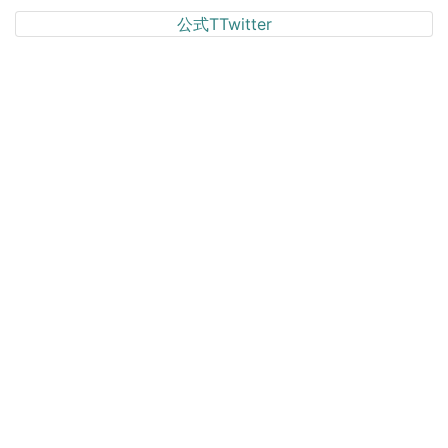
公式TTwitter