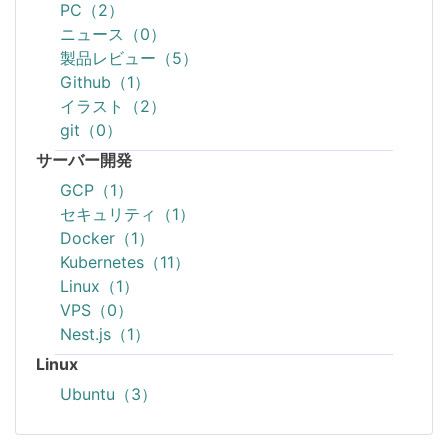
PC（2）
ニュース（0）
製品レビュー（5）
Github（1）
イラスト（2）
git（0）
サーバー開発
GCP（1）
セキュリティ（1）
Docker（1）
Kubernetes（11）
Linux（1）
VPS（0）
Nest.js（1）
Linux
Ubuntu（3）