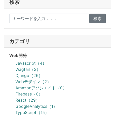
検索
検索
カテゴリ
Web開発
Javascript（4）
Wagtail（3）
Django（26）
Webデザイン（2）
Amazonアソシエイト（0）
Firebase（0）
React（29）
GoogleAnalytics（1）
TypeScript（15）