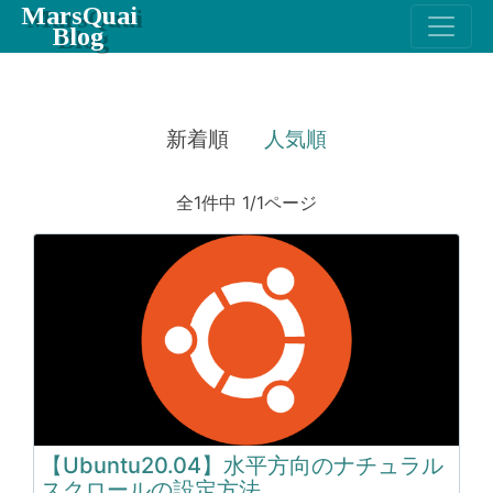
MarsQuai
Blog
新着順
人気順
全1件中 1/1ページ
【Ubuntu20.04】水平方向のナチュラル
スクロールの設定方法