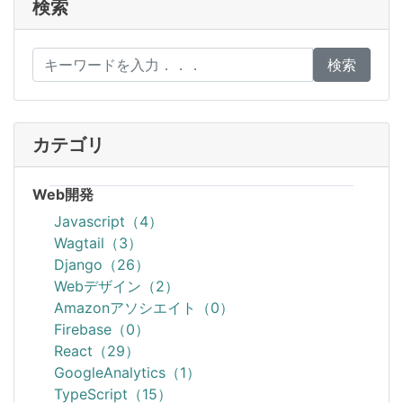
検索
検索
カテゴリ
Web開発
Javascript（4）
Wagtail（3）
Django（26）
Webデザイン（2）
Amazonアソシエイト（0）
Firebase（0）
React（29）
GoogleAnalytics（1）
TypeScript（15）