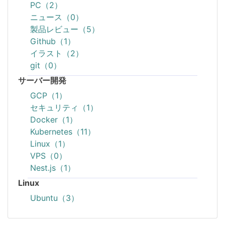
PC（2）
ニュース（0）
製品レビュー（5）
Github（1）
イラスト（2）
git（0）
サーバー開発
GCP（1）
セキュリティ（1）
Docker（1）
Kubernetes（11）
Linux（1）
VPS（0）
Nest.js（1）
Linux
Ubuntu（3）