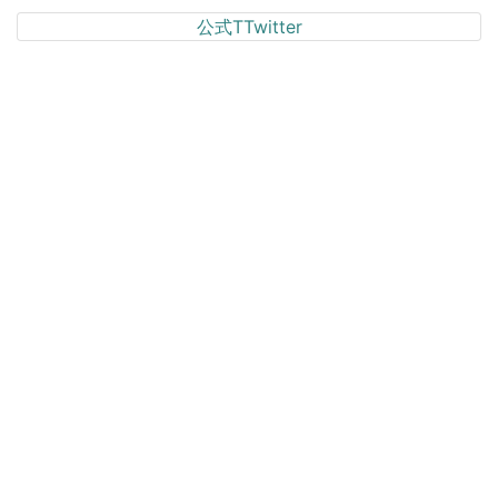
公式TTwitter