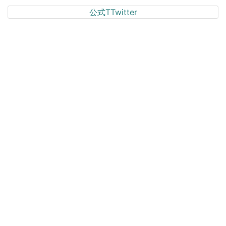
公式TTwitter