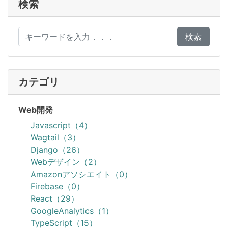
検索
検索
カテゴリ
Web開発
Javascript（4）
Wagtail（3）
Django（26）
Webデザイン（2）
Amazonアソシエイト（0）
Firebase（0）
React（29）
GoogleAnalytics（1）
TypeScript（15）