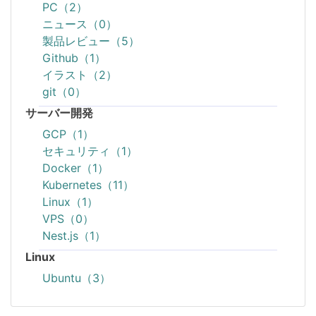
PC（2）
ニュース（0）
製品レビュー（5）
Github（1）
イラスト（2）
git（0）
サーバー開発
GCP（1）
セキュリティ（1）
Docker（1）
Kubernetes（11）
Linux（1）
VPS（0）
Nest.js（1）
Linux
Ubuntu（3）