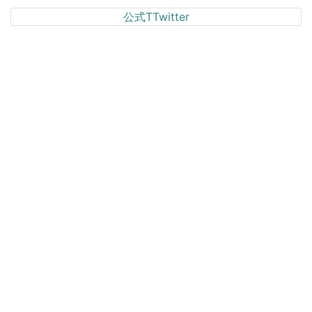
公式TTwitter