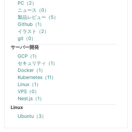
PC（2）
ニュース（0）
製品レビュー（5）
Github（1）
イラスト（2）
git（0）
サーバー開発
GCP（1）
セキュリティ（1）
Docker（1）
Kubernetes（11）
Linux（1）
VPS（0）
Nest.js（1）
Linux
Ubuntu（3）