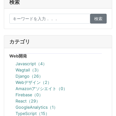
検索
検索
カテゴリ
Web開発
Javascript（4）
Wagtail（3）
Django（26）
Webデザイン（2）
Amazonアソシエイト（0）
Firebase（0）
React（29）
GoogleAnalytics（1）
TypeScript（15）