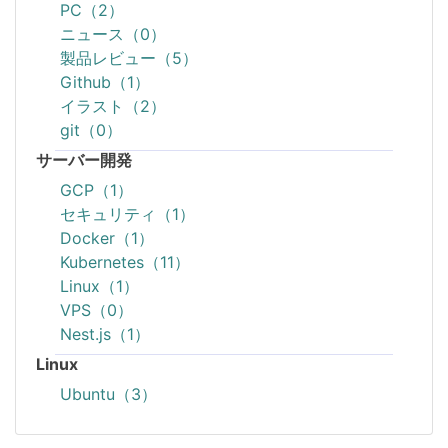
PC（2）
ニュース（0）
製品レビュー（5）
Github（1）
イラスト（2）
git（0）
サーバー開発
GCP（1）
セキュリティ（1）
Docker（1）
Kubernetes（11）
Linux（1）
VPS（0）
Nest.js（1）
Linux
Ubuntu（3）