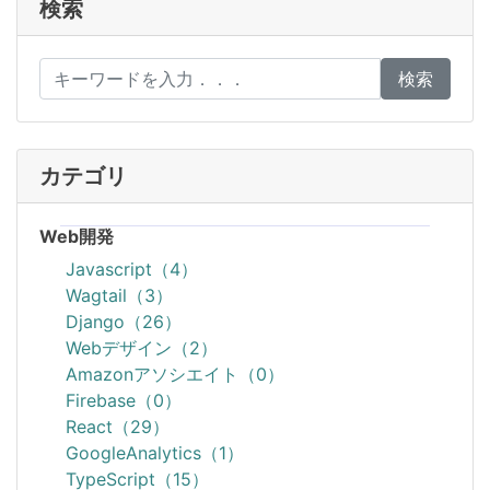
検索
検索
カテゴリ
Web開発
Javascript（4）
Wagtail（3）
Django（26）
Webデザイン（2）
Amazonアソシエイト（0）
Firebase（0）
React（29）
GoogleAnalytics（1）
TypeScript（15）