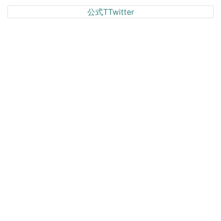
公式TTwitter