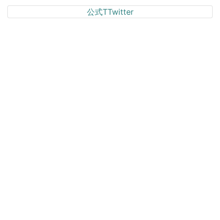
公式TTwitter