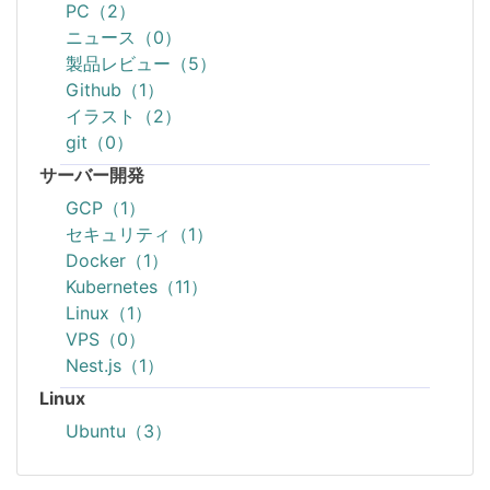
PC（2）
ニュース（0）
製品レビュー（5）
Github（1）
イラスト（2）
git（0）
サーバー開発
GCP（1）
セキュリティ（1）
Docker（1）
Kubernetes（11）
Linux（1）
VPS（0）
Nest.js（1）
Linux
Ubuntu（3）