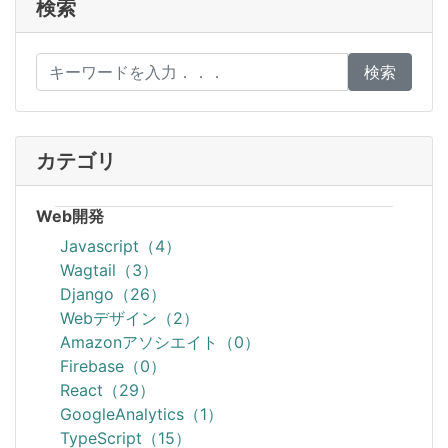
検索
検索
カテゴリ
Web開発
Javascript（4）
Wagtail（3）
Django（26）
Webデザイン（2）
Amazonアソシエイト（0）
Firebase（0）
React（29）
GoogleAnalytics（1）
TypeScript（15）