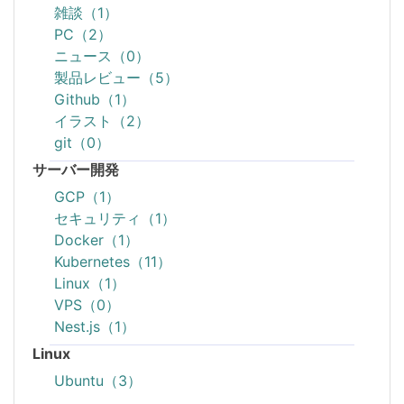
雑談（1）
PC（2）
ニュース（0）
製品レビュー（5）
Github（1）
イラスト（2）
git（0）
サーバー開発
GCP（1）
セキュリティ（1）
Docker（1）
Kubernetes（11）
Linux（1）
VPS（0）
Nest.js（1）
Linux
Ubuntu（3）