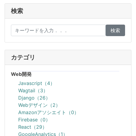
検索
検索
カテゴリ
Web開発
Javascript（4）
Wagtail（3）
Django（26）
Webデザイン（2）
Amazonアソシエイト（0）
Firebase（0）
React（29）
GoogleAnalytics（1）