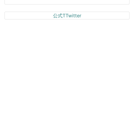
公式TTwitter