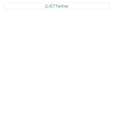
公式TTwitter