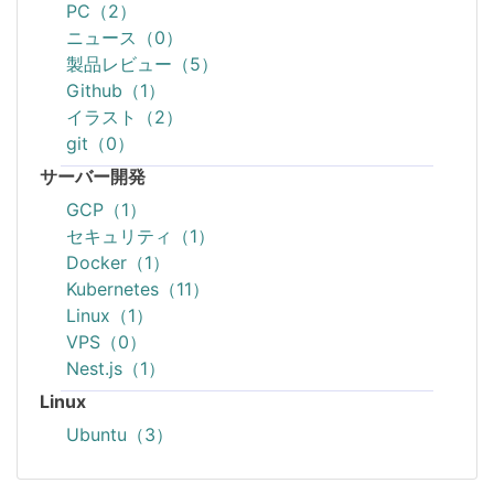
PC（2）
ニュース（0）
製品レビュー（5）
Github（1）
イラスト（2）
git（0）
サーバー開発
GCP（1）
セキュリティ（1）
Docker（1）
Kubernetes（11）
Linux（1）
VPS（0）
Nest.js（1）
Linux
Ubuntu（3）