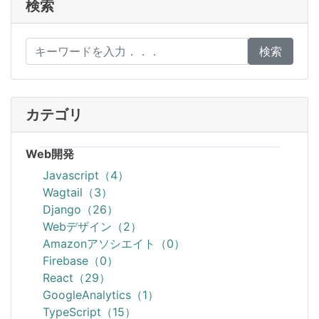
検索
検索
カテゴリ
Web開発
Javascript（4）
Wagtail（3）
Django（26）
Webデザイン（2）
Amazonアソシエイト（0）
Firebase（0）
React（29）
GoogleAnalytics（1）
TypeScript（15）