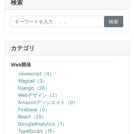
検索
検索
カテゴリ
Web開発
Javascript（4）
Wagtail（3）
Django（26）
Webデザイン（2）
Amazonアソシエイト（0）
Firebase（0）
React（29）
GoogleAnalytics（1）
TypeScript（15）