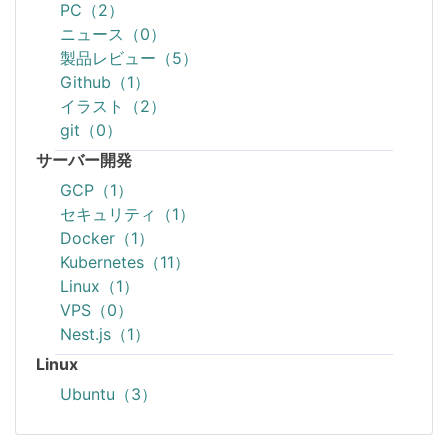
PC（2）
ニュース（0）
製品レビュー（5）
Github（1）
イラスト（2）
git（0）
サーバー開発
GCP（1）
セキュリティ（1）
Docker（1）
Kubernetes（11）
Linux（1）
VPS（0）
Nest.js（1）
Linux
Ubuntu（3）