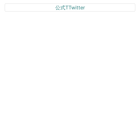
公式TTwitter