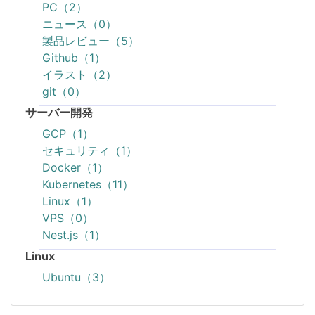
PC（2）
ニュース（0）
製品レビュー（5）
Github（1）
イラスト（2）
git（0）
サーバー開発
GCP（1）
セキュリティ（1）
Docker（1）
Kubernetes（11）
Linux（1）
VPS（0）
Nest.js（1）
Linux
Ubuntu（3）