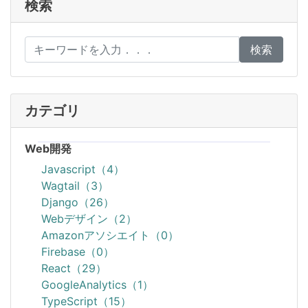
検索
検索
カテゴリ
Web開発
Javascript（4）
Wagtail（3）
Django（26）
Webデザイン（2）
Amazonアソシエイト（0）
Firebase（0）
React（29）
GoogleAnalytics（1）
TypeScript（15）