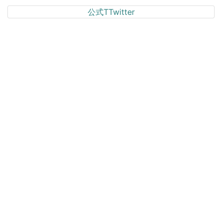
公式TTwitter