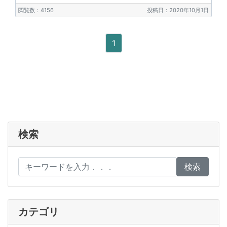
閲覧数：4156
投稿日：2020年10月1日
1
検索
検索
カテゴリ