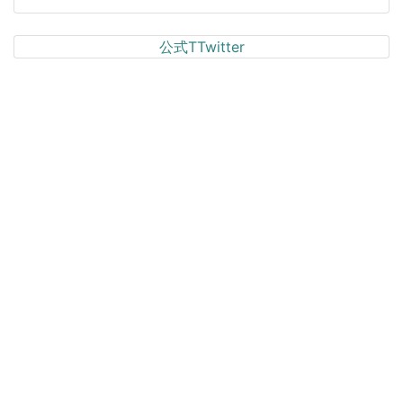
公式TTwitter