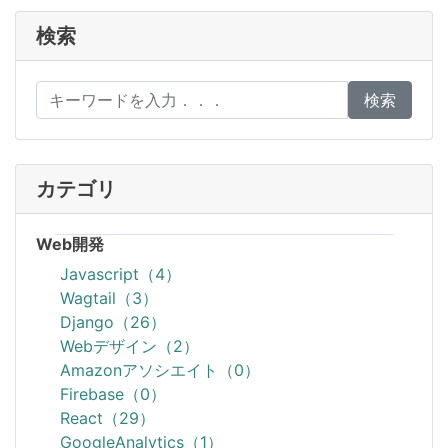
検索
検索
カテゴリ
Web開発
Javascript（4）
Wagtail（3）
Django（26）
Webデザイン（2）
Amazonアソシエイト（0）
Firebase（0）
React（29）
GoogleAnalytics（1）