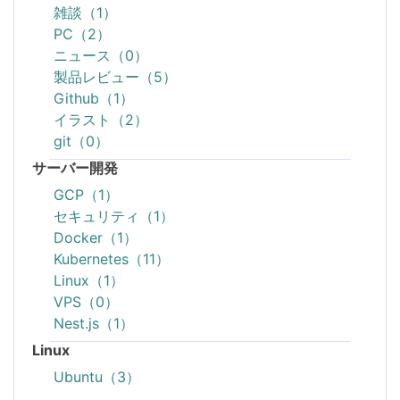
雑談（1）
PC（2）
ニュース（0）
製品レビュー（5）
Github（1）
イラスト（2）
git（0）
サーバー開発
GCP（1）
セキュリティ（1）
Docker（1）
Kubernetes（11）
Linux（1）
VPS（0）
Nest.js（1）
Linux
Ubuntu（3）