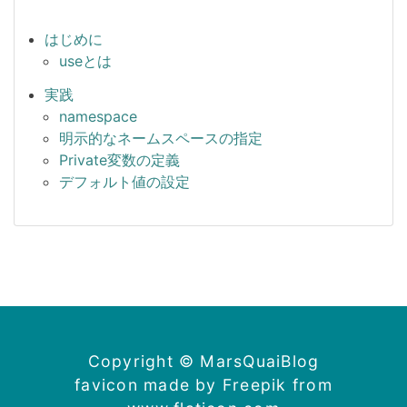
はじめに
useとは
実践
namespace
明示的なネームスペースの指定
Private変数の定義
デフォルト値の設定
Copyright © MarsQuaiBlog
favicon made by Freepik from