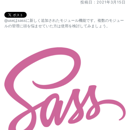
投稿日：2021年3月15日
@useはsassに新しく追加されたモジュール機能です。複数のモジュー
ルの管理に頭を悩ませていた方は使用を検討してみましょう。