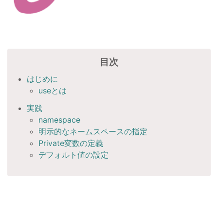
目次
はじめに
useとは
実践
namespace
明示的なネームスペースの指定
Private変数の定義
デフォルト値の設定