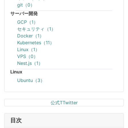
git（0）
サーバー開発
GCP（1）
セキュリティ（1）
Docker（1）
Kubernetes（11）
Linux（1）
VPS（0）
Nest.js（1）
Linux
Ubuntu（3）
公式TTwitter
目次