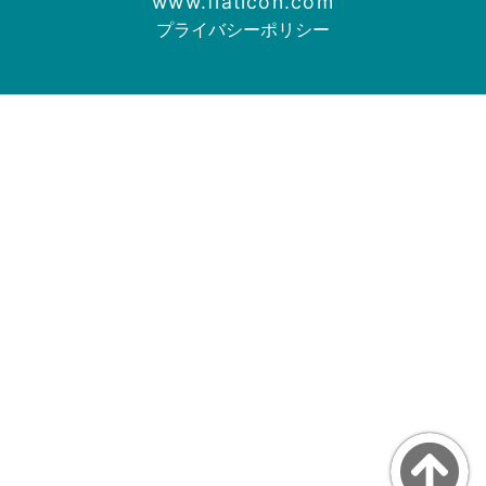
www.flaticon.com
プライバシーポリシー