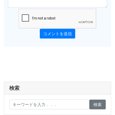
コメントを送信
検索
検索