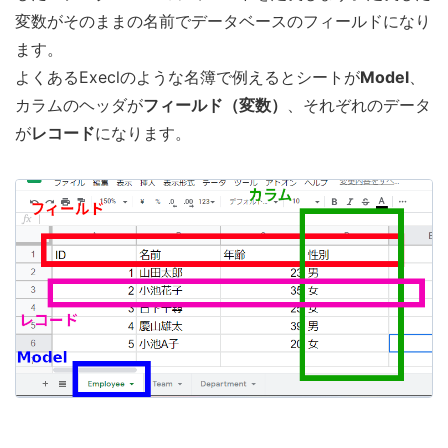
変数がそのままの名前でデータベースのフィールドになり
ます。
よくあるExeclのような名簿で例えるとシートが
Model
、
カラムのヘッダが
フィールド（変数）
、それぞれのデータ
が
レコード
になります。