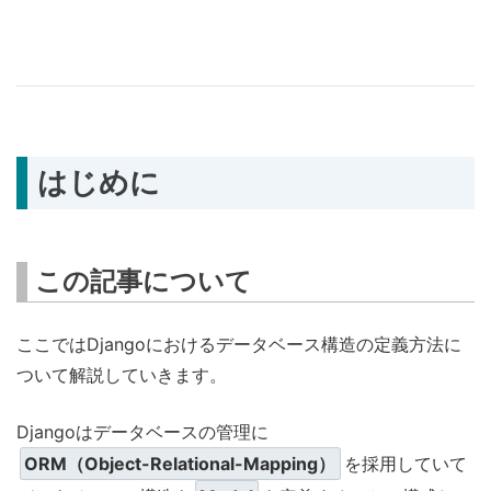
はじめに
この記事について
ここではDjangoにおけるデータベース構造の定義方法に
ついて解説していきます。
Djangoはデータベースの管理に
ORM（Object-Relational-Mapping）
を採用していて