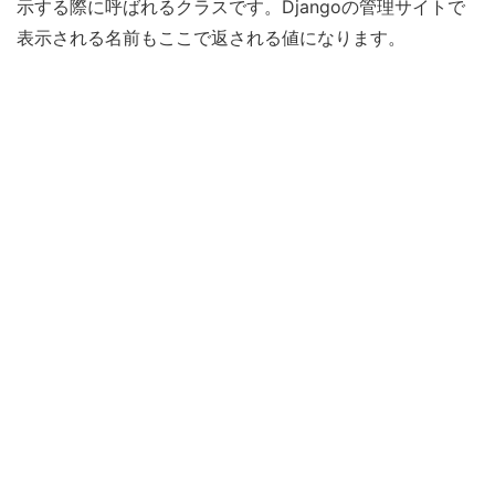
示する際に呼ばれるクラスです。Djangoの管理サイトで
表示される名前もここで返される値になります。