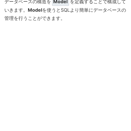
データベースの構造を
Model
を定義することで構成して
いきます。
Model
を使うとSQLより簡単にデータベースの
管理を行うことができます。