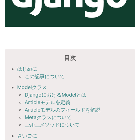
目次
はじめに
この記事について
Modelクラス
DjangoにおけるModelとは
Articleモデルを定義
Articleモデルのフィールドを解説
Metaクラスについて
__str__メソッドについて
さいごに