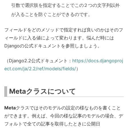
引数で選択肢を指定することでこの２つの文字列以外
が入ることを防ぐことができるのです。
フィールドをどのメソッドで指定すれば良いのかはそのフ
ィールドに入る値によって変わります。悩んだ時には
Djangoの公式ドキュメントを参照しましょう。
（Django2.2公式ドキュメント：
https://docs.djangoproj
ect.com/ja/2.2/ref/models/fields/
）
Metaクラスについて
Meta
クラスではそのモデルの設定の様なものを書くこと
ができます。例えば、今回の様な記事のモデルの場合、デ
フォルトで全ての記事を取得したときに公開日