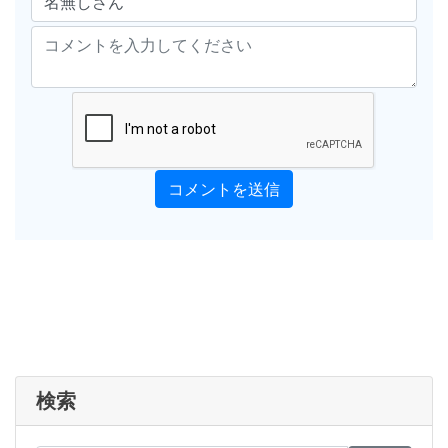
コメントを送信
検索