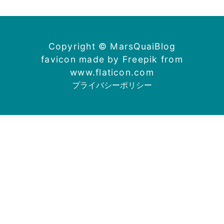
Copyright © MarsQuaiBlog
favicon made by Freepik from
www.flaticon.com
プライバシーポリシー