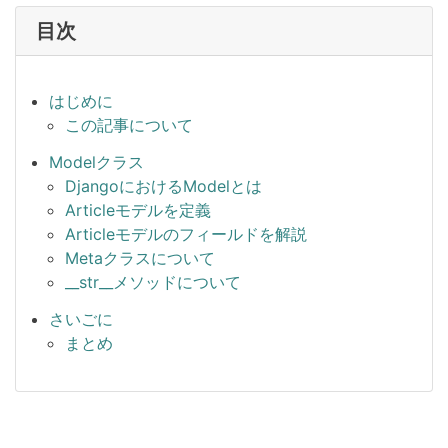
目次
はじめに
この記事について
Modelクラス
DjangoにおけるModelとは
Articleモデルを定義
Articleモデルのフィールドを解説
Metaクラスについて
__str__メソッドについて
さいごに
まとめ