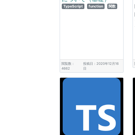
TypeScript
function
関数
閲覧数：
投稿日：2020年12月16
4662
日