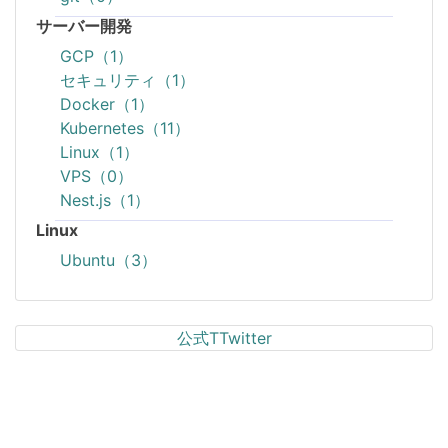
サーバー開発
GCP（1）
セキュリティ（1）
Docker（1）
Kubernetes（11）
Linux（1）
VPS（0）
Nest.js（1）
Linux
Ubuntu（3）
公式TTwitter