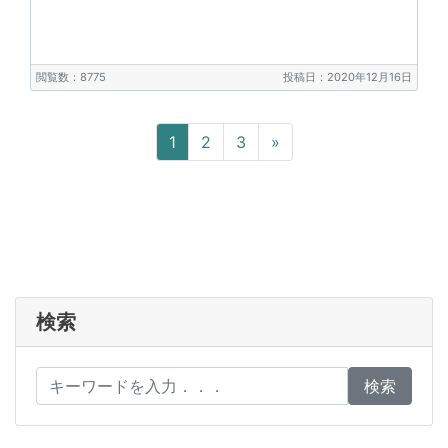
閲覧数：8775
投稿日：2020年12月16日
Next
1
2
3
»
検索
検索